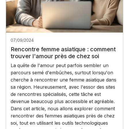
07/09/2024
Rencontre femme asiatique : comment
trouver l'amour près de chez soi
La quête de l'amour peut parfois sembler un
parcours semé d'embûches, surtout lorsqu'on
cherche à rencontrer une femme asiatique dans
sa région. Heureusement, avec l'essor des sites
de rencontres spécialisés, cette tâche est
devenue beaucoup plus accessible et agréable.
Dans cet article, nous allons explorer comment
rencontrer des femmes asiatiques près de chez
soi, tout en utilisant les outils technologiques