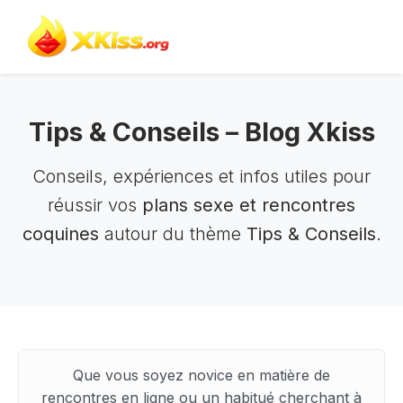
Retour au site
Tips & Conseils – Blog Xkiss
Conseils, expériences et infos utiles pour
réussir vos
plans sexe et rencontres
coquines
autour du thème
Tips & Conseils
.
Que vous soyez novice en matière de
rencontres en ligne ou un habitué cherchant à