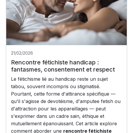
21/02/2026
Rencontre fétichiste handicap :
fantasmes, consentement et respect
Le fétichisme lié au handicap reste un sujet
tabou, souvent incompris ou stigmatisé.
Pourtant, cette forme d'attirance spécifique —
qu'il s'agisse de devotéisme, d'amputee fetish ou
d'attraction pour les appareillages — peut
s'exprimer dans un cadre sain, éthique et
mutuellement épanouissant. Cet article explore
comment aborder une
rencontre fétichiste