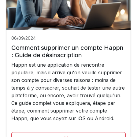
06/09/2024
Comment supprimer un compte Happn
: Guide de désinscription
Happn est une application de rencontre
populaire, mais il arrive qu'on veuille supprimer
son compte pour diverses raisons : moins de
temps à y consacrer, souhait de tester une autre
plateforme, ou encore, avoir trouvé quelqu'un.
Ce guide complet vous expliquera, étape par
étape, comment supprimer votre compte
Happn, que vous soyez sur iOS ou Android.