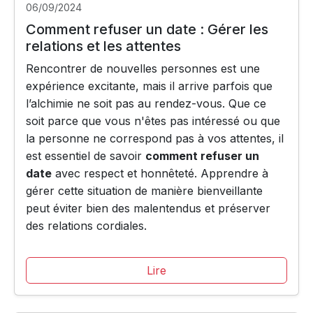
06/09/2024
Comment refuser un date : Gérer les
relations et les attentes
Rencontrer de nouvelles personnes est une
expérience excitante, mais il arrive parfois que
l’alchimie ne soit pas au rendez-vous. Que ce
soit parce que vous n'êtes pas intéressé ou que
la personne ne correspond pas à vos attentes, il
est essentiel de savoir
comment refuser un
date
avec respect et honnêteté. Apprendre à
gérer cette situation de manière bienveillante
peut éviter bien des malentendus et préserver
des relations cordiales.
Lire