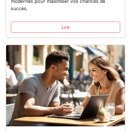
modernes pour maximiser vos chances de
succès.
Lire