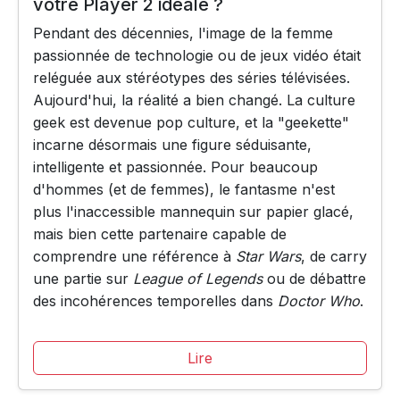
votre Player 2 idéale ?
Pendant des décennies, l'image de la femme
passionnée de technologie ou de jeux vidéo était
reléguée aux stéréotypes des séries télévisées.
Aujourd'hui, la réalité a bien changé. La culture
geek est devenue pop culture, et la "geekette"
incarne désormais une figure séduisante,
intelligente et passionnée. Pour beaucoup
d'hommes (et de femmes), le fantasme n'est
plus l'inaccessible mannequin sur papier glacé,
mais bien cette partenaire capable de
comprendre une référence à
Star Wars
, de carry
une partie sur
League of Legends
ou de débattre
des incohérences temporelles dans
Doctor Who
.
Lire