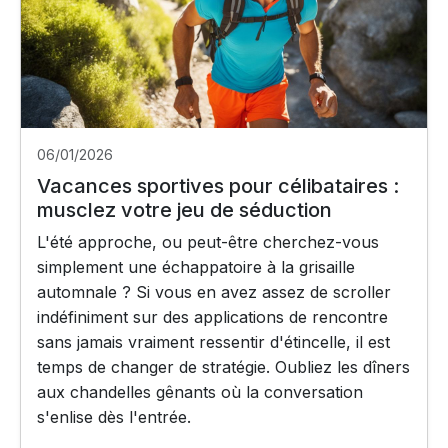
06/01/2026
Vacances sportives pour célibataires :
musclez votre jeu de séduction
L'été approche, ou peut-être cherchez-vous
simplement une échappatoire à la grisaille
automnale ? Si vous en avez assez de scroller
indéfiniment sur des applications de rencontre
sans jamais vraiment ressentir d'étincelle, il est
temps de changer de stratégie. Oubliez les dîners
aux chandelles gênants où la conversation
s'enlise dès l'entrée.