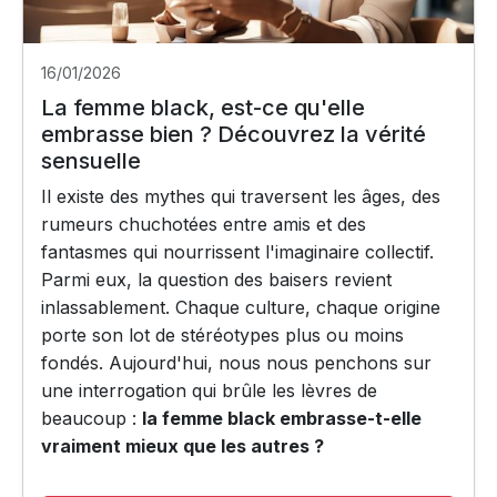
16/01/2026
La femme black, est-ce qu'elle
embrasse bien ? Découvrez la vérité
sensuelle
Il existe des mythes qui traversent les âges, des
rumeurs chuchotées entre amis et des
fantasmes qui nourrissent l'imaginaire collectif.
Parmi eux, la question des baisers revient
inlassablement. Chaque culture, chaque origine
porte son lot de stéréotypes plus ou moins
fondés. Aujourd'hui, nous nous penchons sur
une interrogation qui brûle les lèvres de
beaucoup :
la femme black embrasse-t-elle
vraiment mieux que les autres ?