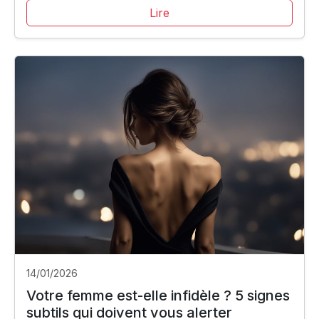
Lire
14/01/2026
Votre femme est-elle infidèle ? 5 signes
subtils qui doivent vous alerter