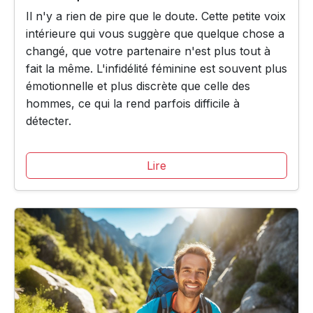
Il n'y a rien de pire que le doute. Cette petite voix
intérieure qui vous suggère que quelque chose a
changé, que votre partenaire n'est plus tout à
fait la même. L'infidélité féminine est souvent plus
émotionnelle et plus discrète que celle des
hommes, ce qui la rend parfois difficile à
détecter.
Lire