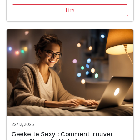
Lire
22/12/2025
Geekette Sexy : Comment trouver