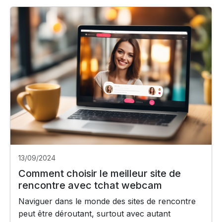
13/09/2024
Comment choisir le meilleur site de
rencontre avec tchat webcam
Naviguer dans le monde des sites de rencontre
peut être déroutant, surtout avec autant