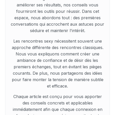
améliorer ses résultats, nos conseils vous
fourniront les outils pour réussir. Dans cet
espace, nous abordons tout : des premières
conversations qui accrochent aux astuces pour
séduire et maintenir l'intérêt.
Les rencontres sexy nécessitent souvent une
approche différente des rencontres classiques.
Nous vous expliquons comment créer une
ambiance de confiance et de désir dès les
premiers échanges, tout en évitant les pièges
courants. De plus, nous partageons des idées
pour faire monter la tension de manière subtile
et efficace.
Chaque article est conçu pour vous apporter
des conseils concrets et applicables
immédiatement afin que chaque connexion en