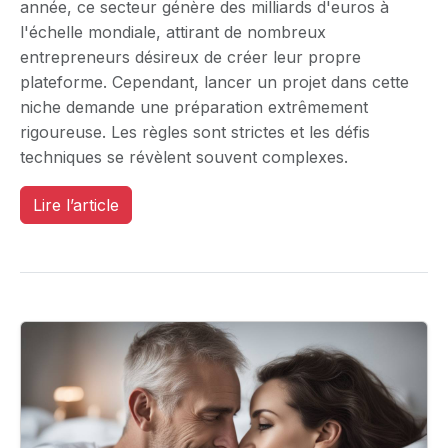
année, ce secteur génère des milliards d'euros à
l'échelle mondiale, attirant de nombreux
entrepreneurs désireux de créer leur propre
plateforme. Cependant, lancer un projet dans cette
niche demande une préparation extrêmement
rigoureuse. Les règles sont strictes et les défis
techniques se révèlent souvent complexes.
Lire l’article