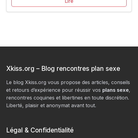
Lire
Xkiss.org – Blog rencontres plan sexe
Le blog Xkiss.org vous propose des articles, conseils
et retours d’expérience pour réussir vos
plans sexe
,
rencontres coquines et libertines en toute discrétion.
Liberté, plaisir et anonymat avant tout.
Légal & Confidentialité