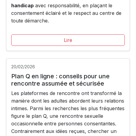
handicap
avec responsabilité, en plaçant le
consentement éclairé et le respect au centre de
toute démarche.
Lire
20/02/2026
Plan Q en ligne : conseils pour une
rencontre assumée et sécurisée
Les plateformes de rencontre ont transformé la
manière dont les adultes abordent leurs relations
intimes. Parmi les recherches les plus fréquentes
figure le plan Q, une rencontre sexuelle
occasionnelle entre personnes consentantes.
Contrairement aux idées reçues, chercher un