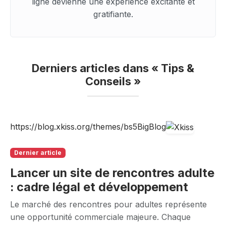
ligne devienne une expérience excitante et
gratifiante.
Derniers articles dans « Tips &
Conseils »
https://blog.xkiss.org/themes/bs5BigBlog
Dernier article
Lancer un site de rencontres adulte
: cadre légal et développement
Le marché des rencontres pour adultes représente
une opportunité commerciale majeure. Chaque