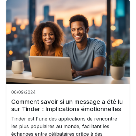
06/09/2024
Comment savoir si un message a été lu
sur Tinder : Implications émotionnelles
Tinder est l'une des applications de rencontre
les plus populaires au monde, facilitant les
échanges entre célibataires grâce à des