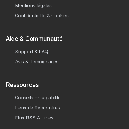
Mentions légales
Confidentialité & Cookies
Aide & Communauté
Support & FAQ
Avis & Témoignages
Ressources
Conseils
–
Culpabilité
Lieux de Rencontres
Flux RSS Articles