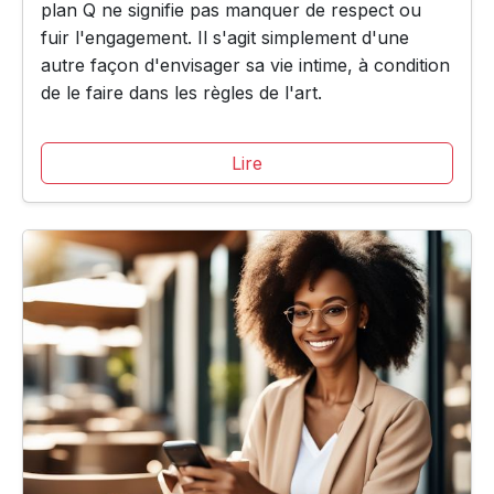
plan Q ne signifie pas manquer de respect ou
fuir l'engagement. Il s'agit simplement d'une
autre façon d'envisager sa vie intime, à condition
de le faire dans les règles de l'art.
Lire