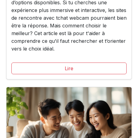
d’options disponibles. Si tu cherches une
expérience plus immersive et interactive, les sites
de rencontre avec tchat webcam pourraient bien
être la réponse. Mais comment choisir le
meilleur? Cet article est là pour t'aider à
comprendre ce qu'il faut rechercher et t’orienter
vers le choix idéal.
Lire