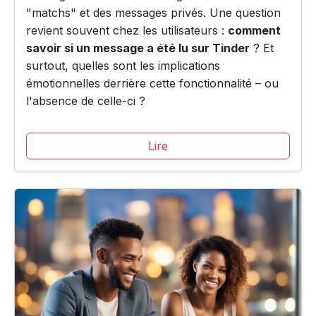
"matchs" et des messages privés. Une question
revient souvent chez les utilisateurs :
comment
savoir si un message a été lu sur Tinder
? Et
surtout, quelles sont les implications
émotionnelles derrière cette fonctionnalité – ou
l'absence de celle-ci ?
Lire