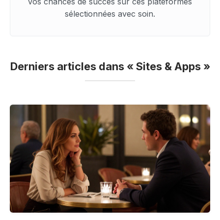
vos chances de succès sur ces plateformes
sélectionnées avec soin.
Derniers articles dans « Sites & Apps »