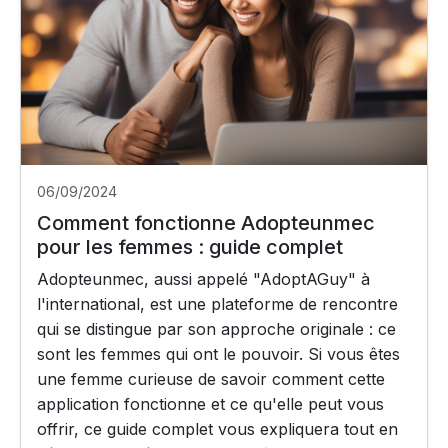
06/09/2024
Comment fonctionne Adopteunmec
pour les femmes : guide complet
Adopteunmec, aussi appelé "AdoptAGuy" à
l'international, est une plateforme de rencontre
qui se distingue par son approche originale : ce
sont les femmes qui ont le pouvoir. Si vous êtes
une femme curieuse de savoir comment cette
application fonctionne et ce qu'elle peut vous
offrir, ce guide complet vous expliquera tout en