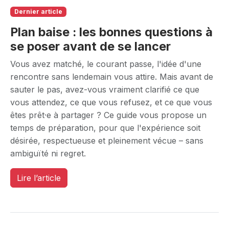
Dernier article
Plan baise : les bonnes questions à
se poser avant de se lancer
Vous avez matché, le courant passe, l'idée d'une
rencontre sans lendemain vous attire. Mais avant de
sauter le pas, avez-vous vraiment clarifié ce que
vous attendez, ce que vous refusez, et ce que vous
êtes prêt·e à partager ? Ce guide vous propose un
temps de préparation, pour que l'expérience soit
désirée, respectueuse et pleinement vécue – sans
ambiguïté ni regret.
Lire l’article