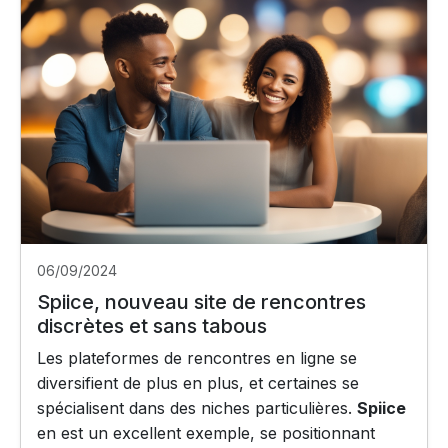
06/09/2024
Spiice, nouveau site de rencontres
discrètes et sans tabous
Les plateformes de rencontres en ligne se
diversifient de plus en plus, et certaines se
spécialisent dans des niches particulières.
Spiice
en est un excellent exemple, se positionnant