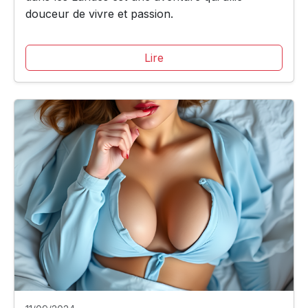
douceur de vivre et passion.
Lire