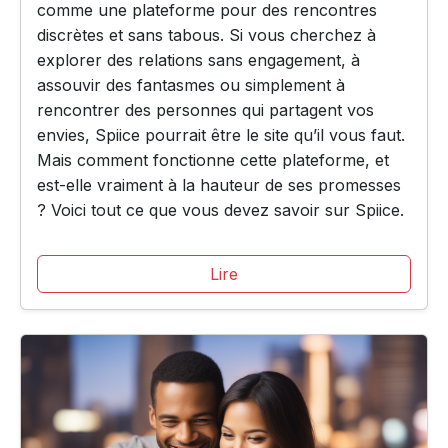
comme une plateforme pour des rencontres
discrètes et sans tabous. Si vous cherchez à
explorer des relations sans engagement, à
assouvir des fantasmes ou simplement à
rencontrer des personnes qui partagent vos
envies, Spiice pourrait être le site qu’il vous faut.
Mais comment fonctionne cette plateforme, et
est-elle vraiment à la hauteur de ses promesses
? Voici tout ce que vous devez savoir sur Spiice.
Lire