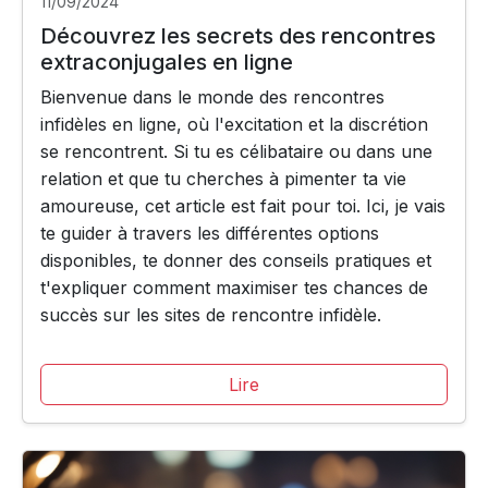
11/09/2024
Découvrez les secrets des rencontres
extraconjugales en ligne
Bienvenue dans le monde des rencontres
infidèles en ligne, où l'excitation et la discrétion
se rencontrent. Si tu es célibataire ou dans une
relation et que tu cherches à pimenter ta vie
amoureuse, cet article est fait pour toi. Ici, je vais
te guider à travers les différentes options
disponibles, te donner des conseils pratiques et
t'expliquer comment maximiser tes chances de
succès sur les sites de rencontre infidèle.
Lire