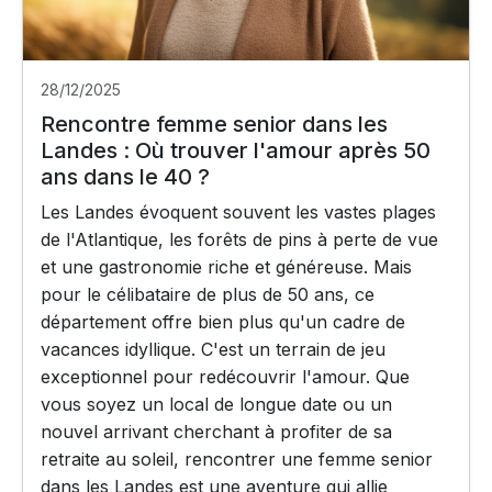
28/12/2025
Rencontre femme senior dans les
Landes : Où trouver l'amour après 50
ans dans le 40 ?
Les Landes évoquent souvent les vastes plages
de l'Atlantique, les forêts de pins à perte de vue
et une gastronomie riche et généreuse. Mais
pour le célibataire de plus de 50 ans, ce
département offre bien plus qu'un cadre de
vacances idyllique. C'est un terrain de jeu
exceptionnel pour redécouvrir l'amour. Que
vous soyez un local de longue date ou un
nouvel arrivant cherchant à profiter de sa
retraite au soleil, rencontrer une femme senior
dans les Landes est une aventure qui allie