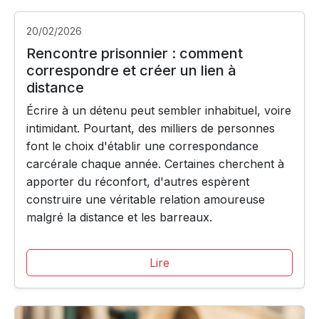
20/02/2026
Rencontre prisonnier : comment
correspondre et créer un lien à
distance
Écrire à un détenu peut sembler inhabituel, voire
intimidant. Pourtant, des milliers de personnes
font le choix d'établir une correspondance
carcérale chaque année. Certaines cherchent à
apporter du réconfort, d'autres espèrent
construire une véritable relation amoureuse
malgré la distance et les barreaux.
Lire