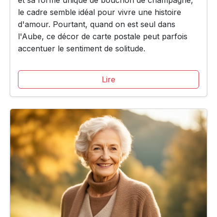
et sa forme unique de bouchon de champagne,
le cadre semble idéal pour vivre une histoire
d'amour. Pourtant, quand on est seul dans
l'Aube, ce décor de carte postale peut parfois
accentuer le sentiment de solitude.
Lire