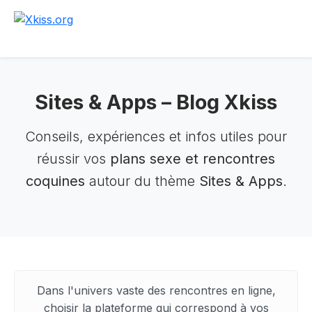
Retour au site
Sites & Apps – Blog Xkiss
Conseils, expériences et infos utiles pour
réussir vos
plans sexe et rencontres
coquines
autour du thème
Sites & Apps
.
Dans l'univers vaste des rencontres en ligne,
choisir la plateforme qui correspond à vos