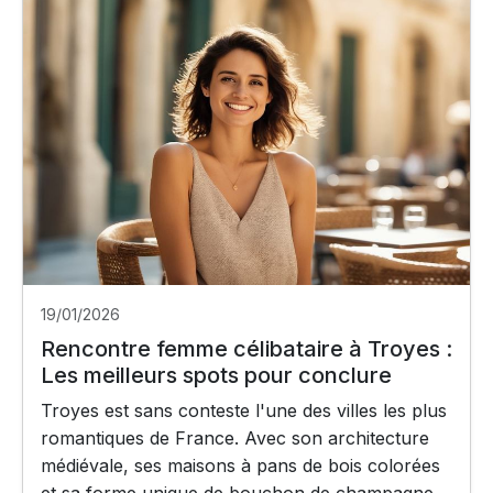
19/01/2026
Rencontre femme célibataire à Troyes :
Les meilleurs spots pour conclure
Troyes est sans conteste l'une des villes les plus
romantiques de France. Avec son architecture
médiévale, ses maisons à pans de bois colorées