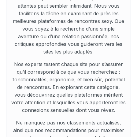
attentes peut sembler intimidant. Nous vous
facilitons la tâche en examinant de près les
meilleures plateformes de rencontres sexy. Que
vous soyez à la recherche d’une simple
aventure ou d’une relation passionnée, nos
critiques approfondies vous guideront vers les
sites les plus adaptés.
Nos experts testent chaque site pour s’assurer
qu’il correspond à ce que vous recherchez :
fonctionnalités, ergonomie, et bien sûr, potentiel
de rencontres. En explorant cette catégorie,
vous découvrirez quelles plateformes méritent
votre attention et lesquelles vous apporteront les
connexions sensuelles dont vous rêvez.
Ne manquez pas nos classements actualisés,
ainsi que nos recommandations pour maximiser