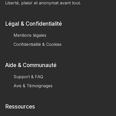
Liberté, plaisir et anonymat avant tout.
Légal & Confidentialité
Mentions légales
Confidentialité & Cookies
Aide & Communauté
Support & FAQ
Avis & Témoignages
Ressources